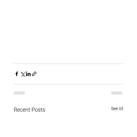
See All
Recent Posts