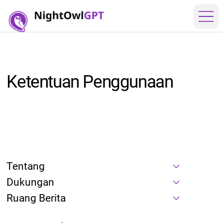
Ketentuan Penggunaan
Tentang
Dukungan
Ruang Berita