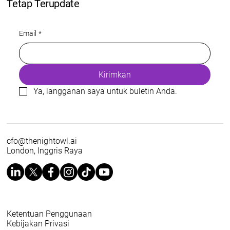
Tetap Terupdate
Email
*
Kirimkan
Ya, langganan saya untuk buletin Anda.
cfo@thenightowl.ai
London, Inggris Raya
Ketentuan Penggunaan
Kebijakan Privasi