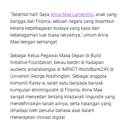
"Selamat hari! Saya 
Anna Mae Lamentillo
, anak yang 
bangga dari Filipina, sebuah negara yang disambut 
kerana kepelbagaian budaya yang kaya dan 
keberagaman luar biasa rakyatnya," umum Anna 
Mae dengan semangat.
Sebagai Ketua Pegawai Masa Depan di Build 
Initiative Foundation, beliau berdiri di hadapan 
audiens antarabangsa di IMPACT-WorldBank24X di 
Universiti George Washington. Sebagai anggota 
komuniti Karay-a, salah satu daripada banyak 
kumpulan etnolinguistik di Filipina, Anna Mae 
sangat menyedari tentang khazanah linguistik yang 
mendefinisikan tanah airnya, serta halangan yang 
dihadapi oleh penutur bahasa asal dalam 
menerapkan inovasi digital.