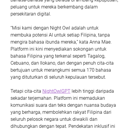
peluang untuk mereka berkembang dalam 
persekitaran digital.
“Misi kami dengan Night Owl adalah untuk 
membuka potensi AI untuk setiap Filipina, tanpa 
mengira bahasa ibunda mereka,” kata Anna Mae. 
Platform ini kini menyediakan sokongan untuk 
bahasa Filipina yang terkenal seperti Tagalog, 
Cebuano, dan Ilokano, dan dengan penuh cita-cita 
bertujuan untuk merangkumi semua 170 bahasa 
yang dituturkan di seluruh kepulauan tersebut.
Tetapi cita-cita 
NightOwlGPT
 lebih tinggi daripada 
sekadar terjemahan. Platform ini memadukan 
komunikasi suara dan teks dengan nuansa budaya 
yang berharga, membolehkan rakyat Filipina dari 
seluruh pelosok negara untuk diwakili dan 
dihubungkan dengan tepat. Pendekatan inklusif ini 