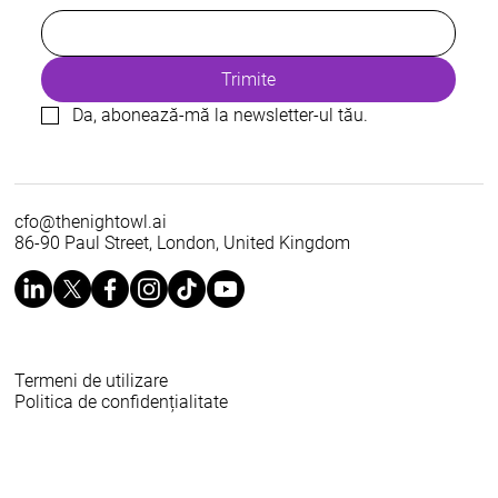
Trimite
Da, abonează-mă la newsletter-ul tău.
cfo@thenightowl.ai
86-90 Paul Street, London, United Kingdom
Termeni de utilizare
Politica de confidențialitate