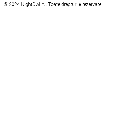
© 2024 NightOwl AI. Toate drepturile rezervate.