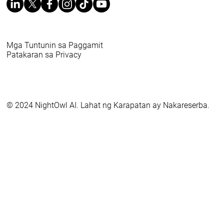
Mga Tuntunin sa Paggamit
Patakaran sa Privacy
© 2024 NightOwl AI. Lahat ng Karapatan ay Nakareserba.