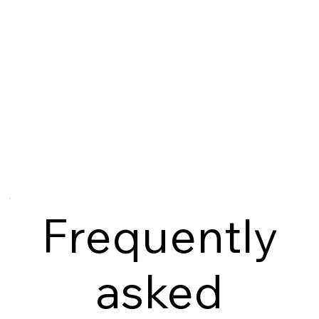
Frequently
asked