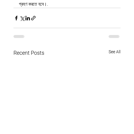
গ্রহণ করতে হবে।.
See All
Recent Posts