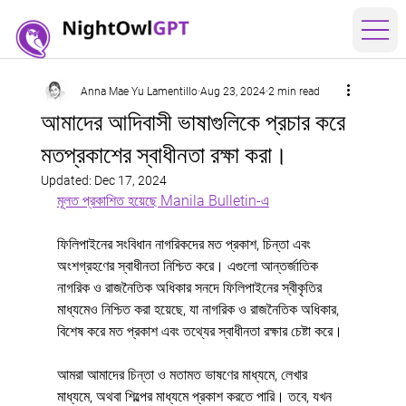
Anna Mae Yu Lamentillo
Aug 23, 2024
2 min read
আমাদের আদিবাসী ভাষাগুলিকে প্রচার করে
মতপ্রকাশের স্বাধীনতা রক্ষা করা।
Updated:
Dec 17, 2024
মূলত প্রকাশিত হয়েছে Manila Bulletin-এ
ফিলিপাইনের সংবিধান নাগরিকদের মত প্রকাশ, চিন্তা এবং 
অংশগ্রহণের স্বাধীনতা নিশ্চিত করে। এগুলো আন্তর্জাতিক 
নাগরিক ও রাজনৈতিক অধিকার সনদে ফিলিপাইনের স্বীকৃতির 
মাধ্যমেও নিশ্চিত করা হয়েছে, যা নাগরিক ও রাজনৈতিক অধিকার, 
বিশেষ করে মত প্রকাশ এবং তথ্যের স্বাধীনতা রক্ষার চেষ্টা করে।
আমরা আমাদের চিন্তা ও মতামত ভাষণের মাধ্যমে, লেখার 
মাধ্যমে, অথবা শিল্পের মাধ্যমে প্রকাশ করতে পারি। তবে, যখন 