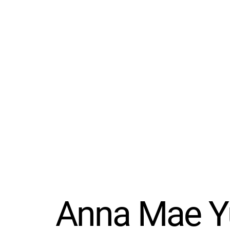
Anna Mae Yu