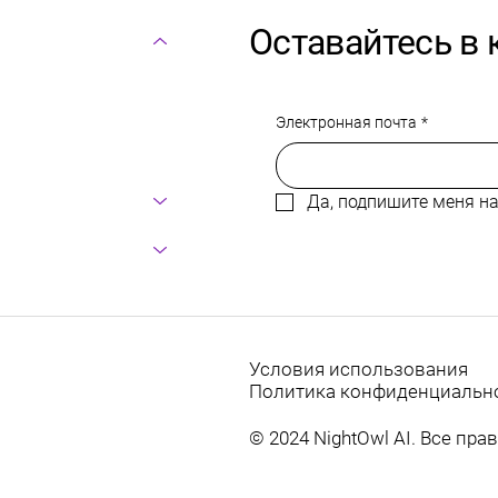
Оставайтесь в 
Электронная почта
*
Да, подпишите меня на
Условия использования
Политика конфиденциальн
© 2024 NightOwl AI. Все пр