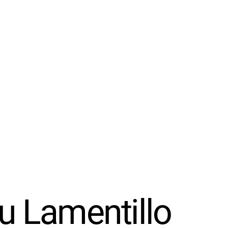
 Lamentillo