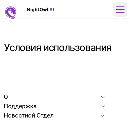
Условия использования
О
Поддержка
Новостной Отдел