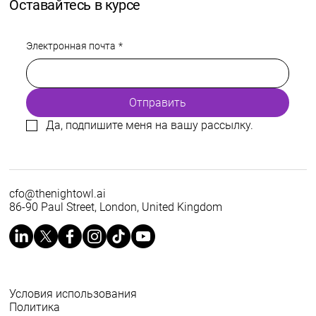
Оставайтесь в курсе
Электронная почта
*
Отправить
Да, подпишите меня на вашу рассылку.
cfo@thenightowl.ai
86-90 Paul Street, London, United Kingdom
Условия использования
Политика