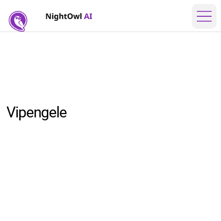
Vipengele