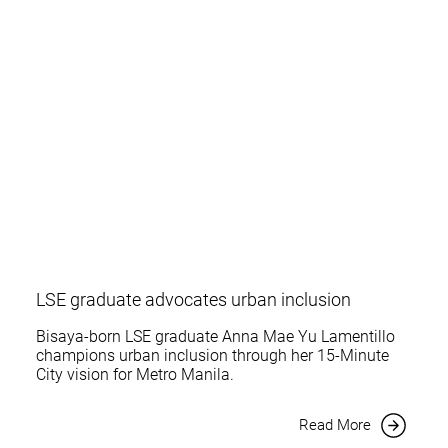
LSE graduate advocates urban inclusion
Bisaya-born LSE graduate Anna Mae Yu Lamentillo
champions urban inclusion through her 15-Minute
City vision for Metro Manila.
Read More