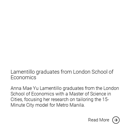
Lamentillo graduates from London School of
Economics
Anna Mae Yu Lamentillo graduates from the London
School of Economics with a Master of Science in
Cities, focusing her research on tailoring the 15-
Minute City model for Metro Manila.
Read More