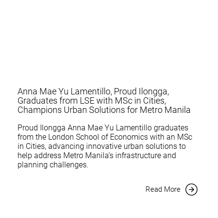
Anna Mae Yu Lamentillo, Proud Ilongga,
Graduates from LSE with MSc in Cities,
Champions Urban Solutions for Metro Manila
Proud Ilongga Anna Mae Yu Lamentillo graduates
from the London School of Economics with an MSc
in Cities, advancing innovative urban solutions to
help address Metro Manila’s infrastructure and
planning challenges.
Read More