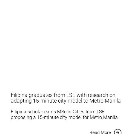
Filipina graduates from LSE with research on
adapting 15-minute city model to Metro Manila
Filipina scholar earns MSc in Cities from LSE,
proposing a 15-minute city model for Metro Manila.
Read More