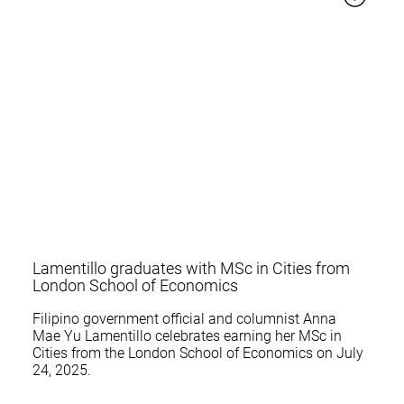
Lamentillo graduates with MSc in Cities from
London School of Economics
Filipino government official and columnist Anna
Mae Yu Lamentillo celebrates earning her MSc in
Cities from the London School of Economics on July
24, 2025.