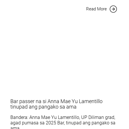
Read More
Bar passer na si Anna Mae Yu Lamentillo
tinupad ang pangako sa ama
Bandera: Anna Mae Yu Lamentillo, UP Diliman grad,
agad pumasa sa 2025 Bar, tinupad ang pangako sa
ama.