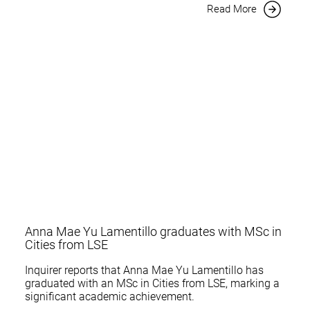
Read More
Anna Mae Yu Lamentillo graduates with MSc in
Cities from LSE
Inquirer reports that Anna Mae Yu Lamentillo has
graduated with an MSc in Cities from LSE, marking a
significant academic achievement.