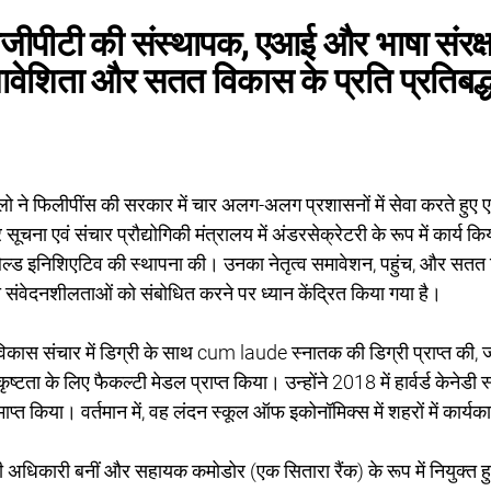
जीपीटी की संस्थापक, एआई और भाषा संरक्षण म
ावेशिता और सतत विकास के प्रति प्रतिबद्ध
टिलो ने फिलीपींस की सरकार में चार अलग-अलग प्रशासनों में सेवा करते हुए
 और सूचना एवं संचार प्रौद्योगिकी मंत्रालय में अंडरसेक्रेटरी के रूप में कार
ल्ड इनिशिएटिव की स्थापना की। उनका नेतृत्व समावेशन, पहुंच, और सतत विकास
ी संवेदनशीलताओं को संबोधित करने पर ध्यान केंद्रित किया गया है।
विकास संचार में डिग्री के साथ cum laude स्नातक की डिग्री प्राप्त की, जह
टता के लिए फैकल्टी मेडल प्राप्त किया। उन्होंने 2018 में हार्वर्ड केनेडी स
प्त किया। वर्तमान में, वह लंदन स्कूल ऑफ इकोनॉमिक्स में शहरों में कार्य
अधिकारी बनीं और सहायक कमोडोर (एक सितारा रैंक) के रूप में नियुक्त हु