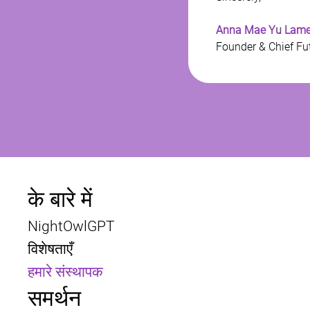
Anna Mae Yu Lamen
Founder & Chief Fut
के बारे में
NightOwlGPT
विशेषताएँ
हमारे संस्थापक
समर्थन