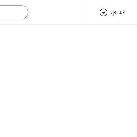
शुरू करें