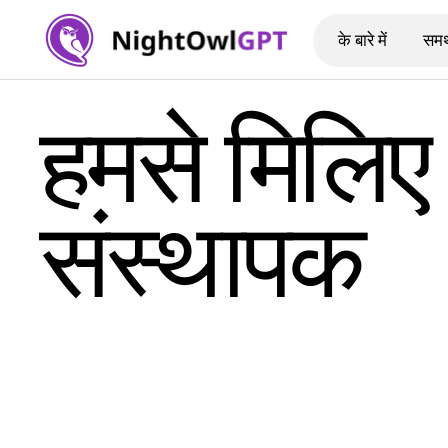
के बारे में
समर
हमसे मिलिए
संस्थापक