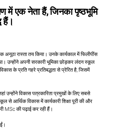
ें एक नेता हैं, जिनका पृष्ठभूमि
 हैं।
 एक अनूठा रास्ता तय किया। उनके कार्यकाल में फिलीपींस 
्य किया। उन्होंने अपनी सरकारी भूमिका छोड़कर लंदन स्कूल 
 के प्रति गहरे प्रतिबद्धता से प्रेरित है, जिसमें 
ां उन्होंने विकास पत्रकारिता प्रमुखों के लिए सबसे 
्कूल से आर्थिक विकास में कार्यकारी शिक्षा पूरी की और 
कारी MSc की पढ़ाई कर रही हैं।
ईं।