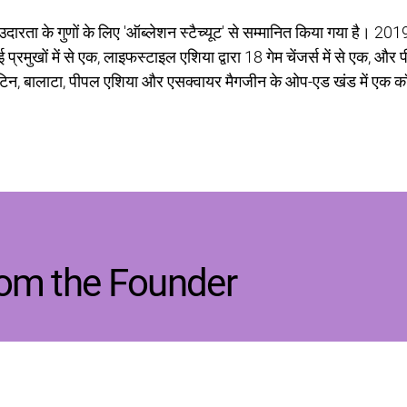
रता के गुणों के लिए 'ऑब्लेशन स्टैच्यूट' से सम्मानित किया गया है। 2019 में
ियाई प्रमुखों में से एक, लाइफस्टाइल एशिया द्वारा 18 गेम चेंजर्स में से एक,
ुलेटिन, बालाटा, पीपल एशिया और एसक्वायर मैगजीन के ओप-एड खंड में एक 
rom the Founder