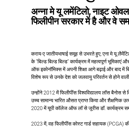
अन्ना मे यू लमेंटिलो, नाइट ओवल
फिलीपीन सरकार में है और वे सम
कराय-ए जातीयभाषाई समूह से उभरते हुए, एना मे यू लैमें
के "बिल्ड बिल्ड बिल्ड" कार्यक्रम में महत्वपूर्ण भूमिकाएं
ऑफ इकोनॉमिक्स में अपनी शिक्षा आगे बढ़ाई और बाद में बि
विशेष रूप से उनके देश को जलवायु परिवर्तन से होने वाल
उन्होंने 2012 में फिलीपींस विश्वविद्यालय लॉस बैनोस से 
उच्च सामान्य भारित औसत प्राप्त किया और शैक्षणिक उत्कृष्
2020 में यूपी कॉलेज ऑफ लॉ से जूरीस डॉ. कार्यक्रम समा
2023 में, वह फिलीपींस कोस्ट गार्ड सहायक (PCGA) की 