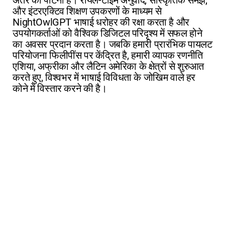
अंतर को पाटना है। रीयल-टाइम अनुवाद, सांस्कृतिक समझ,
और इंटरएक्टिव शिक्षण उपकरणों के माध्यम से
NightOwlGPT भाषाई धरोहर की रक्षा करता है और
उपयोगकर्ताओं को वैश्विक डिजिटल परिदृश्य में सफल होने
का अवसर प्रदान करता है। जबकि हमारी प्रारंभिक पायलट
परियोजना फिलीपींस पर केंद्रित है, हमारी व्यापक रणनीति
एशिया, अफ्रीका और लैटिन अमेरिका के क्षेत्रों से शुरुआत
करते हुए, विश्वभर में भाषाई विविधता के जोखिम वाले हर
कोने में विस्तार करने की है।