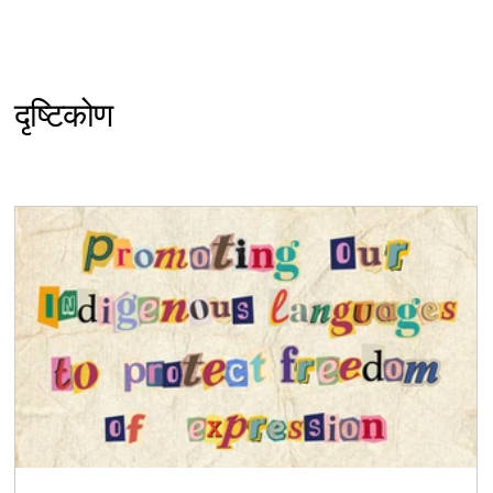
दृष्टिकोण