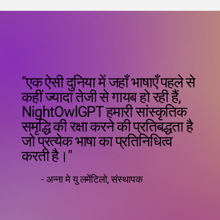
"एक ऐसी दुनिया में जहाँ भाषाएँ पहले से
कहीं ज्यादा तेजी से गायब हो रही हैं,
NightOwlGPT हमारी सांस्कृतिक
समृद्धि की रक्षा करने की प्रतिबद्धता है
जो प्रत्येक भाषा का प्रतिनिधित्व
करती है।"
- अन्ना मे यु लमेंटिलो, संस्थापक