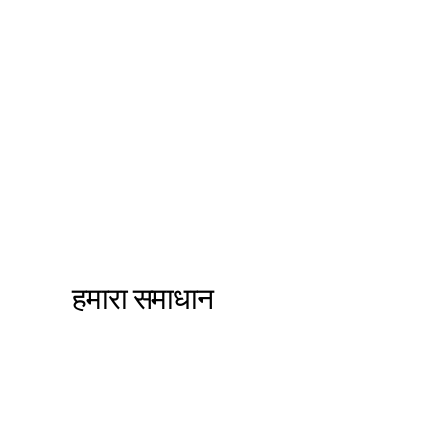
हमारा समाधान