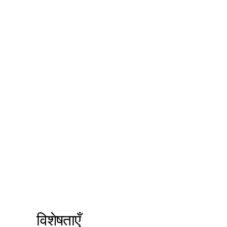
विशेषताएँ