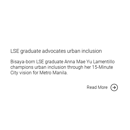
LSE graduate advocates urban inclusion
Bisaya-born LSE graduate Anna Mae Yu Lamentillo
champions urban inclusion through her 15-Minute
City vision for Metro Manila.
Read More