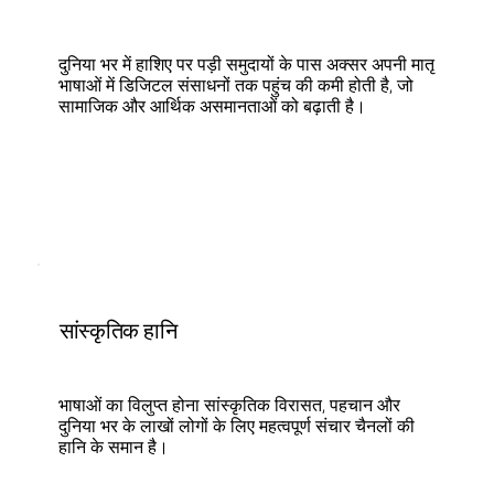
दुनिया भर में हाशिए पर पड़ी समुदायों के पास अक्सर अपनी मातृ
भाषाओं में डिजिटल संसाधनों तक पहुंच की कमी होती है, जो
सामाजिक और आर्थिक असमानताओं को बढ़ाती है।
सांस्कृतिक हानि
भाषाओं का विलुप्त होना सांस्कृतिक विरासत, पहचान और
दुनिया भर के लाखों लोगों के लिए महत्वपूर्ण संचार चैनलों की
हानि के समान है।