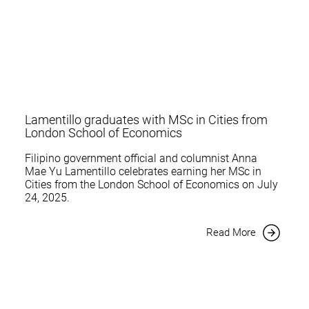
Lamentillo graduates with MSc in Cities from
London School of Economics
Filipino government official and columnist Anna
Mae Yu Lamentillo celebrates earning her MSc in
Cities from the London School of Economics on July
24, 2025.
Read More