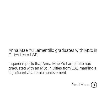
Anna Mae Yu Lamentillo graduates with MSc in
Cities from LSE
Inquirer reports that Anna Mae Yu Lamentillo has
graduated with an MSc in Cities from LSE, marking a
significant academic achievement.
Read More