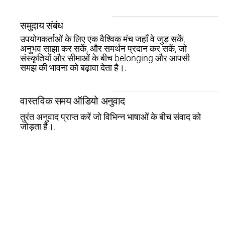
समुदाय संबंध
उपयोगकर्ताओं के लिए एक वैश्विक मंच जहाँ वे जुड़ सकें,
अनुभव साझा कर सकें, और समर्थन प्रदान कर सकें, जो
संस्कृतियों और सीमाओं के बीच belonging और आपसी
समझ की भावना को बढ़ावा देता है।.
वास्तविक समय ऑडियो अनुवाद
तुरंत अनुवाद प्राप्त करें जो विभिन्न भाषाओं के बीच संवाद को
जोड़ता है।.