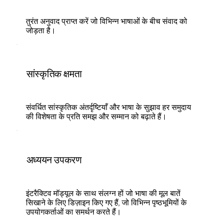
तुरंत अनुवाद प्राप्त करें जो विभिन्न भाषाओं के बीच संवाद को
जोड़ता है।
सांस्कृतिक क्षमता
संवर्धित सांस्कृतिक अंतर्दृष्टियाँ और भाषा के सुझाव हर समुदाय
की विशेषता के प्रति समझ और सम्मान को बढ़ाते हैं।
अध्ययन उपकरण
इंटरैक्टिव मॉड्यूल के साथ संलग्न हों जो भाषा की मूल बातें
सिखाने के लिए डिज़ाइन किए गए हैं, जो विभिन्न पृष्ठभूमियों के
उपयोगकर्ताओं का समर्थन करते हैं।