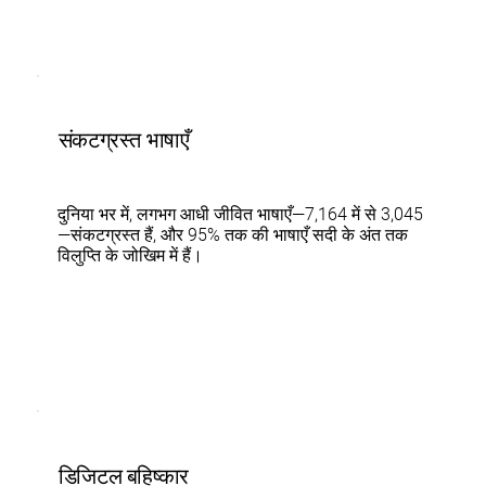
संकटग्रस्त भाषाएँ
दुनिया भर में, लगभग आधी जीवित भाषाएँ—7,164 में से 3,045
—संकटग्रस्त हैं, और 95% तक की भाषाएँ सदी के अंत तक
विलुप्ति के जोखिम में हैं।
डिजिटल बहिष्कार