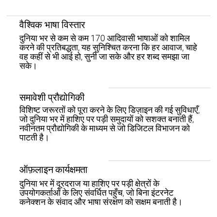
वैश्विक भाषा विस्तार
दुनिया भर से कम से कम 170 आदिवासी भाषाओं को शामिल
करने की प्रतिबद्धता, यह सुनिश्चित करना कि हर आवाज, चाहे
वह कहीं से भी आई हो, सुनी जा सके और हर शब्द समझा जा
सके।
समावेशी प्रौद्योगिकी
विशिष्ट जरूरतों को पूरा करने के लिए डिज़ाइन की गई सुविधाएँ,
जो दुनिया भर में हाशिए पर पड़ी समुदायों को सशक्त बनाती हैं,
नवीनतम प्रौद्योगिकी के माध्यम से जो डिजिटल विभाजन को
पाटती है।
ऑफ़लाइन कार्यक्षमता
दुनिया भर में दूरदराज या हाशिए पर पड़ी क्षेत्रों के
उपयोगकर्ताओं के लिए संवर्धित पहुँच, जो बिना इंटरनेट
कनेक्शन के संवाद और भाषा संरक्षण को सक्षम बनाती है।