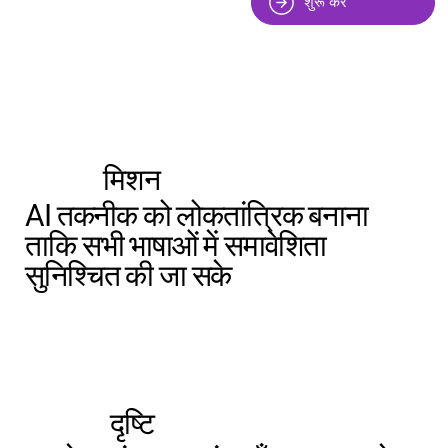
शुरू करें
मिशन
AI तकनीक को लोकतांत्रिक बनाना
ताकि सभी भाषाओं में समावेशिता
सुनिश्चित की जा सके
दृष्टि