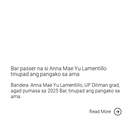
Bar passer na si Anna Mae Yu Lamentillo
tinupad ang pangako sa ama
Bandera: Anna Mae Yu Lamentillo, UP Diliman grad,
agad pumasa sa 2025 Bar, tinupad ang pangako sa
ama.
Read More