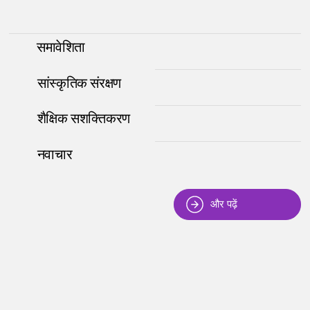
समावेशिता
सांस्कृतिक संरक्षण
शैक्षिक सशक्तिकरण
नवाचार
और पढ़ें