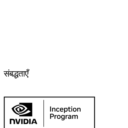
संबद्धताएँ