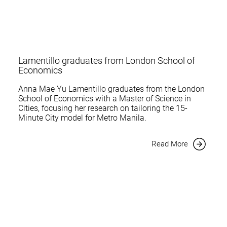
Lamentillo graduates from London School of
Economics
Anna Mae Yu Lamentillo graduates from the London
School of Economics with a Master of Science in
Cities, focusing her research on tailoring the 15-
Minute City model for Metro Manila.
Read More