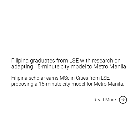
Filipina graduates from LSE with research on
adapting 15-minute city model to Metro Manila
Filipina scholar earns MSc in Cities from LSE,
proposing a 15-minute city model for Metro Manila.
Read More