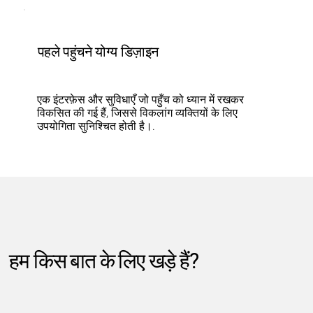
पहले पहुंचने योग्य डिज़ाइन
एक इंटरफ़ेस और सुविधाएँ जो पहुँच को ध्यान में रखकर
विकसित की गई हैं, जिससे विकलांग व्यक्तियों के लिए
उपयोगिता सुनिश्चित होती है।.
हम किस बात के लिए खड़े हैं?