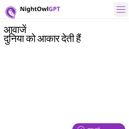
आवाजें
दुनिया को आकार देती हैं