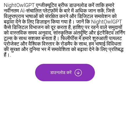
NightOwlGPT एग्जीक्यूटिव ब्रीफ डाउनलोड करें ताकि हमारे
नवीनतम AI-संचालित प्लेटफ़ॉर्म के बारे में अधिक जान सकें, जिसे
विलुप्तप्राय भाषाओं को संरक्षित करने और डिजिटल समावेशन को
बढ़ावा देने के लिए डिज़ाइन किया गया है। जानें कि NightOwlGPT
कैसे डिजिटल विभाजन को दूर करता है, हाशिए पर रहने वाले समुदायों
को वास्तविक समय अनुवाद, सांस्कृतिक अंतर्दृष्टि और इंटरैक्टिव लर्निंग
टूल्स के साथ सशक्त बनाता है। फिलीपींस में हमारे शुरुआती पायलट
प्रोजेक्ट और वैश्विक विस्तार के रोडमैप के साथ, हम भाषाई विविधता
की सुरक्षा और दुनिया भर में समावेशिता को बढ़ावा देने के लिए प्रतिबद्ध
हैं।.
डाउनलोड करें