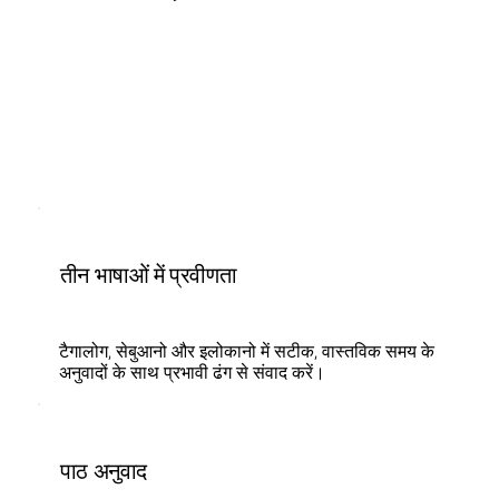
तीन भाषाओं में प्रवीणता
टैगालोग, सेबुआनो और इलोकानो में सटीक, वास्तविक समय के
अनुवादों के साथ प्रभावी ढंग से संवाद करें।
पाठ अनुवाद