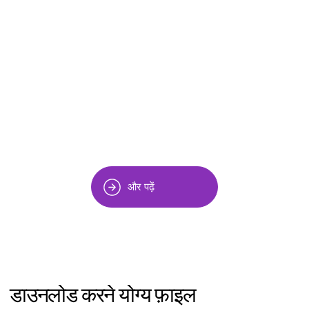
और पढ़ें
डाउनलोड करने योग्य फ़ाइल