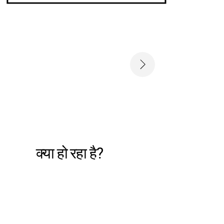
क्या हो रहा है?