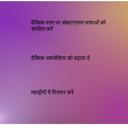
वैश्विक स्तर पर संकटग्रस्त भाषाओं को
संरक्षित करें
वैश्विक समावेशिता को बढ़ावा दें
महाद्वीपों में विस्तार करें