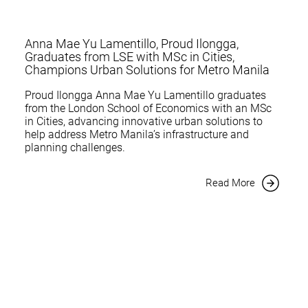
Anna Mae Yu Lamentillo, Proud Ilongga,
Graduates from LSE with MSc in Cities,
Champions Urban Solutions for Metro Manila
Proud Ilongga Anna Mae Yu Lamentillo graduates
from the London School of Economics with an MSc
in Cities, advancing innovative urban solutions to
help address Metro Manila’s infrastructure and
planning challenges.
Read More