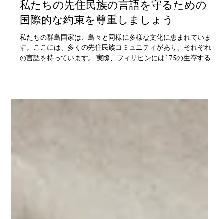
Anna Mae Yu Lamentillo
2024年8月16日
読了時間: 4分